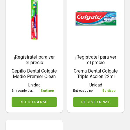
¡Registrate! para ver
¡Registrate! para ver
el precio
el precio
Cepillo Dental Colgate
Crema Dental Colgate
Medio Premier Clean
Triple Acción 22ml
Unidad
Unidad
Entregado por:
Surtiapp
Entregado por:
Surtiapp
REGISTRARME
REGISTRARME