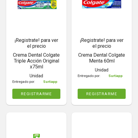
¡Registrate! para ver
¡Registrate! para ver
el precio
el precio
Crema Dental Colgate
Crema Dental Colgate
Triple Acción Original
Menta 60ml
x75ml
Unidad
Unidad
Entregado por:
Surtiapp
Entregado por:
Surtiapp
REGISTRARME
REGISTRARME