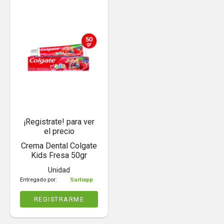
¡Registrate! para ver
el precio
Crema Dental Colgate
Kids Fresa 50gr
Unidad
Entregado por:
Surtiapp
REGISTRARME