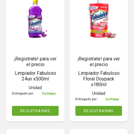
¡Registrate! para ver
¡Registrate! para ver
el precio
el precio
Limpiador Fabuloso
Limpiador Fabuloso
24un x500ml
Floral Doypack
x180ml
Unidad
Unidad
Entregado por:
Surtiapp
Entregado por:
Surtiapp
REGISTRARME
REGISTRARME