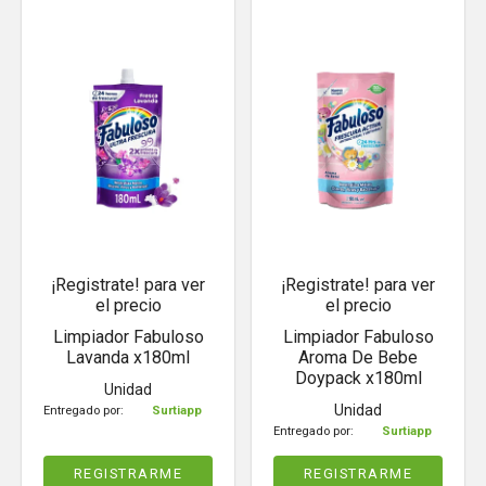
¡Registrate! para ver
¡Registrate! para ver
el precio
el precio
Limpiador Fabuloso
Limpiador Fabuloso
Lavanda x180ml
Aroma De Bebe
Doypack x180ml
Unidad
Unidad
Entregado por:
Surtiapp
Entregado por:
Surtiapp
REGISTRARME
REGISTRARME