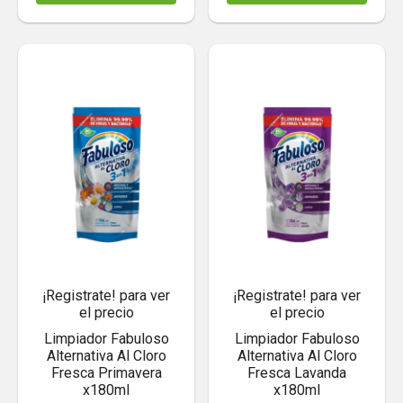
¡Registrate! para ver
¡Registrate! para ver
el precio
el precio
Limpiador Fabuloso
Limpiador Fabuloso
Alternativa Al Cloro
Alternativa Al Cloro
Fresca Primavera
Fresca Lavanda
x180ml
x180ml