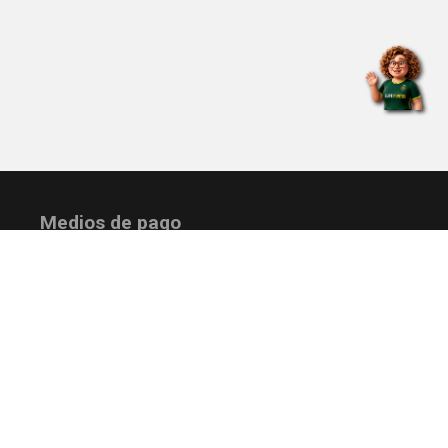
Medios de pago