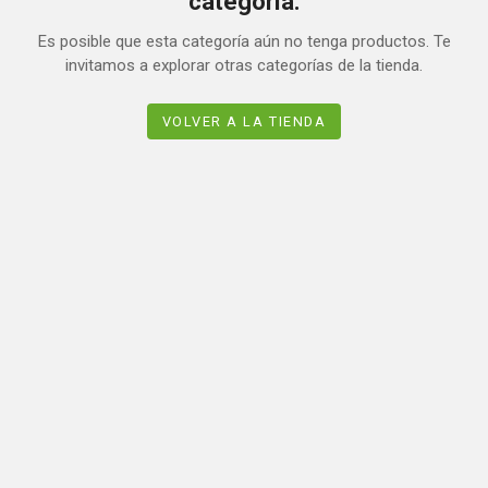
categoría.
Es posible que esta categoría aún no tenga productos. Te
invitamos a explorar otras categorías de la tienda.
VOLVER A LA TIENDA