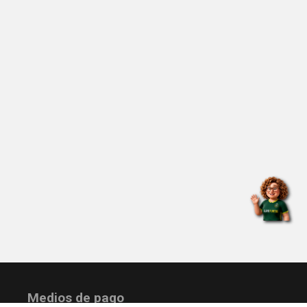
Medios de pago