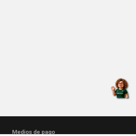
Medios de pago