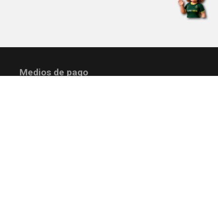
Medios de pago