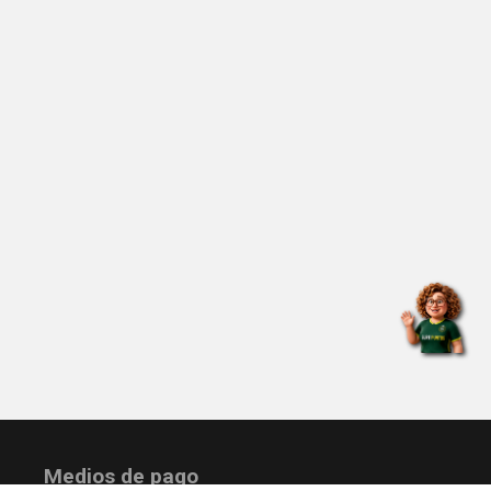
Medios de pago