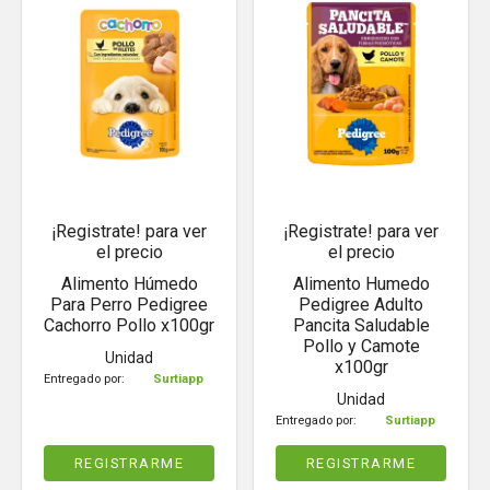
¡Registrate! para ver
¡Registrate! para ver
el precio
el precio
Alimento Húmedo
Alimento Humedo
Para Perro Pedigree
Pedigree Adulto
Cachorro Pollo x100gr
Pancita Saludable
Pollo y Camote
Unidad
x100gr
Entregado por:
Surtiapp
Unidad
Entregado por:
Surtiapp
REGISTRARME
REGISTRARME