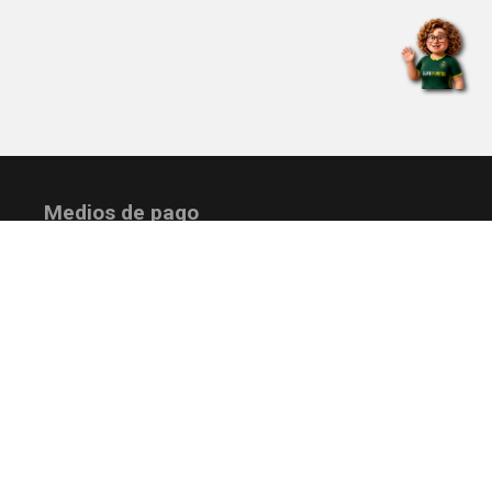
Medios de pago