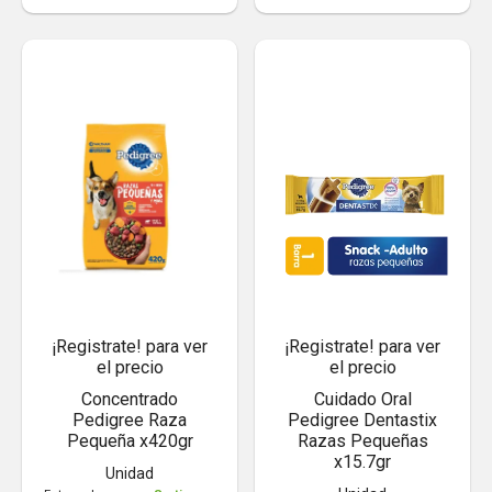
¡Registrate! para ver
¡Registrate! para ver
el precio
el precio
Concentrado
Cuidado Oral
Pedigree Raza
Pedigree Dentastix
Pequeña x420gr
Razas Pequeñas
x15.7gr
Unidad