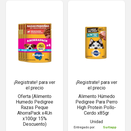
¡Registrate! para ver
¡Registrate! para ver
el precio
el precio
Oferta (Alimento
Alimento Húmedo
Humedo Pedigree
Pedigree Para Perro
Razas Peque
High Protein Pollo-
AhorraPack x4Un
Cerdo x85gr
x100gr 15%
Unidad
Descuento)
Entregado por:
Surtiapp