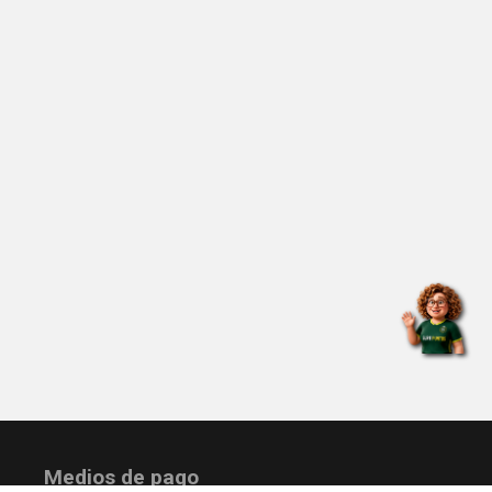
Medios de pago