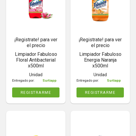
¡Registrate! para ver
¡Registrate! para ver
el precio
el precio
Limpiador Fabuloso
Limpiador Fabuloso
Floral Antibacterial
Energia Naranja
x500ml
x500ml
Unidad
Unidad
Entregado por:
Surtiapp
Entregado por:
Surtiapp
REGISTRARME
REGISTRARME