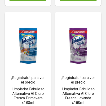
¡Registrate! para ver
¡Registrate! para ver
el precio
el precio
Limpiador Fabuloso
Limpiador Fabuloso
Alternativa Al Cloro
Alternativa Al Cloro
Fresca Primavera
Fresca Lavanda
x180ml
x180ml