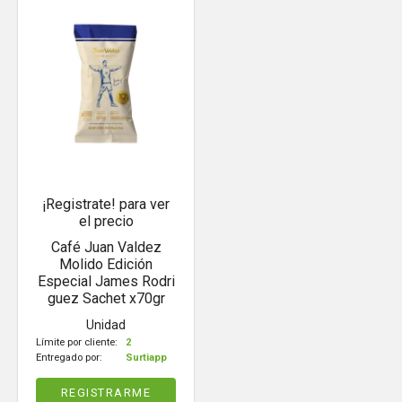
¡Registrate! para ver
el precio
Café Juan Valdez
Molido Edición
Especial James Rodri
guez Sachet x70gr
Unidad
Límite por cliente:
2
Entregado por:
Surtiapp
REGISTRARME