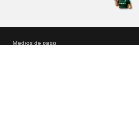
Medios de pago