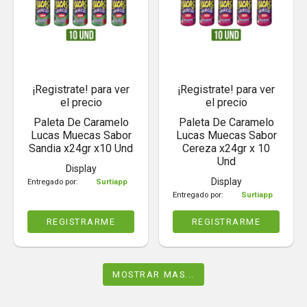
¡Registrate! para ver
¡Registrate! para ver
el precio
el precio
Paleta De Caramelo
Paleta De Caramelo
Lucas Muecas Sabor
Lucas Muecas Sabor
Sandia x24gr x10 Und
Cereza x24gr x 10
Und
Display
Display
Entregado por:
Surtiapp
Entregado por:
Surtiapp
REGISTRARME
REGISTRARME
MOSTRAR MAS...