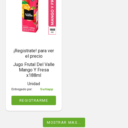
¡Registrate! para ver
el precio
Jugo Frutal Del Valle
Mango Y Fresa
x188ml
Unidad
Entregado por:
Surtiapp
REGISTRARME
MOSTRAR MAS...