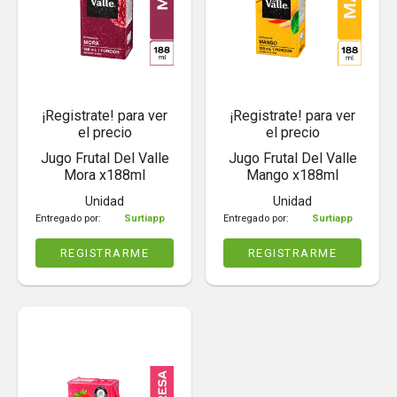
¡Registrate! para ver
¡Registrate! para ver
el precio
el precio
Jugo Frutal Del Valle
Jugo Frutal Del Valle
Mora x188ml
Mango x188ml
Unidad
Unidad
Entregado por:
Surtiapp
Entregado por:
Surtiapp
REGISTRARME
REGISTRARME