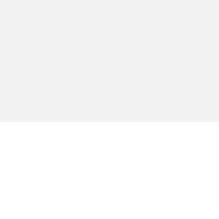
Medios de pago