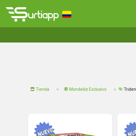
Tienda
Mondelēz Exclusivo
Triden