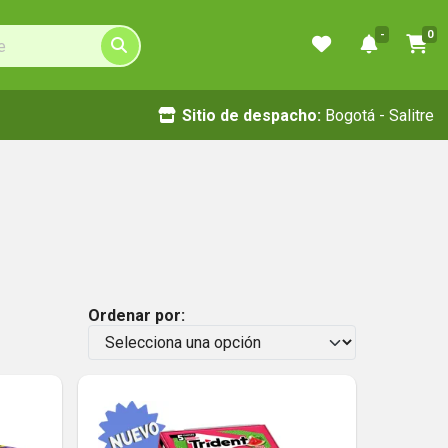
-
0
Sitio de despacho:
Bogotá - Salitre
Ordenar por: