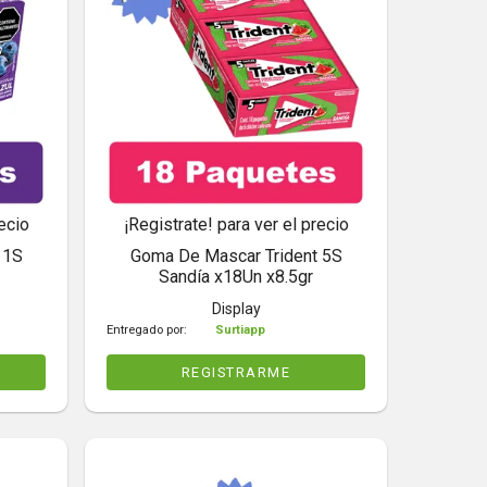
ecio
¡Registrate! para ver el precio
 1S
Goma De Mascar Trident 5S
Sandía x18Un x8.5gr
Display
Entregado por:
Surtiapp
REGISTRARME