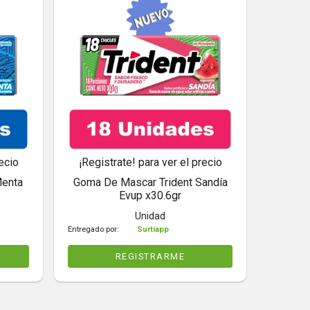
ecio
¡Registrate! para ver el precio
Menta
Goma De Mascar Trident Sandía
Evup x30.6gr
Unidad
Entregado por:
Surtiapp
REGISTRARME