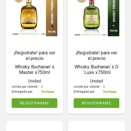
¡Registrate! para ver
¡Registrate! para ver
el precio
el precio
Whisky Buchanan´s
Whisky Buchanan´s D
Master x750ml
´Luxe x750ml
Unidad
Unidad
Límite por cliente:
3
Límite por cliente:
3
Entregado por:
Surtiapp
Entregado por:
Surtiapp
REGISTRARME
REGISTRARME