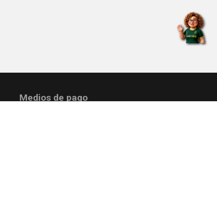
Medios de pago