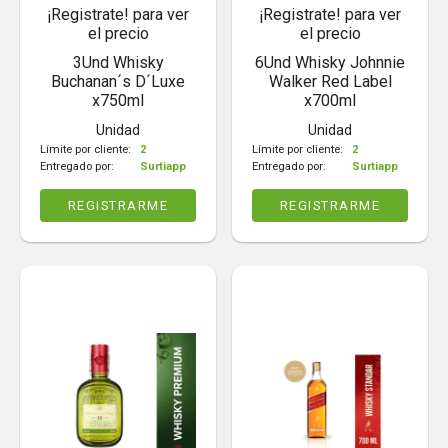
¡Registrate! para ver
¡Registrate! para ver
el precio
el precio
3Und Whisky
6Und Whisky Johnnie
Buchanan´s D´Luxe
Walker Red Label
x750ml
x700ml
Unidad
Unidad
Límite por cliente:
2
Límite por cliente:
2
Entregado por:
Surtiapp
Entregado por:
Surtiapp
REGISTRARME
REGISTRARME