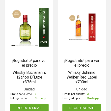
¡Registrate! para ver
¡Registrate! para ver
el precio
el precio
Whisky Buchanan´s
Whisky Johnnie
12años D´Luxe
Walker Red Label
x375ml
x700ml
Unidad
Unidad
Límite por cliente:
3
Límite por cliente:
3
Entregado por:
Surtiapp
Entregado por:
Surtiapp
REGISTRARME
REGISTRARME