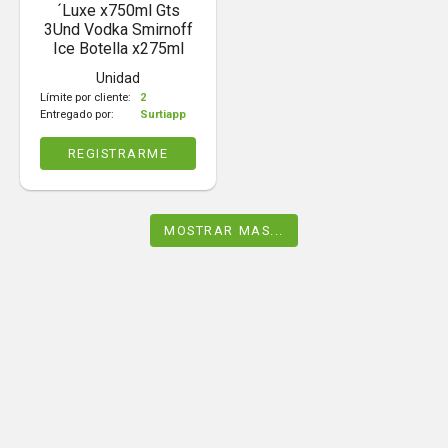
´Luxe x750ml Gts
3Und Vodka Smirnoff
Ice Botella x275ml
Unidad
Límite por cliente:
2
Entregado por:
Surtiapp
REGISTRARME
MOSTRAR MAS...