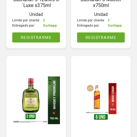
´Luxe x375ml
x750ml
Unidad
Unidad
Límite por cliente:
2
Límite por cliente:
2
Entregado por:
Surtiapp
Entregado por:
Surtiapp
REGISTRARME
REGISTRARME