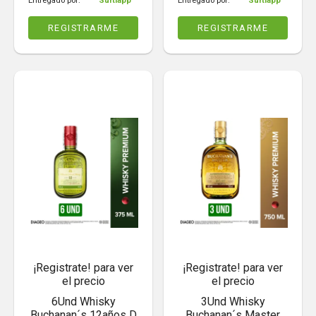
Entregado por:
Surtiapp
Entregado por:
Surtiapp
REGISTRARME
REGISTRARME
¡Registrate! para ver
¡Registrate! para ver
el precio
el precio
6Und Whisky
3Und Whisky
Buchanan´s 12años D
Buchanan´s Master