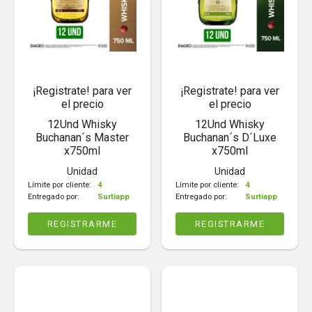
¡Registrate! para ver
¡Registrate! para ver
el precio
el precio
12Und Whisky
12Und Whisky
Buchanan´s Master
Buchanan´s D´Luxe
x750ml
x750ml
Unidad
Unidad
Límite por cliente:
4
Límite por cliente:
4
Entregado por:
Surtiapp
Entregado por:
Surtiapp
REGISTRARME
REGISTRARME