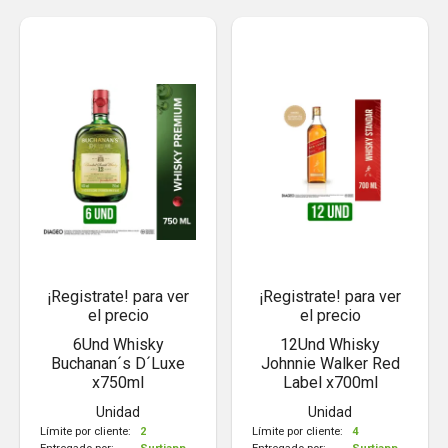
¡Registrate! para ver
¡Registrate! para ver
el precio
el precio
6Und Whisky
12Und Whisky
Buchanan´s D´Luxe
Johnnie Walker Red
x750ml
Label x700ml
Unidad
Unidad
Límite por cliente:
2
Límite por cliente:
4