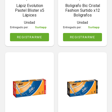
Lápiz Evolution
Boligrafo Bic Cristal
Pastel Blister x5
Fashion Surtido x12
Lápices
Boligrafos
Unidad
Unidad
Entregado por:
Surtiapp
Entregado por:
Surtiapp
REGISTRARME
REGISTRARME