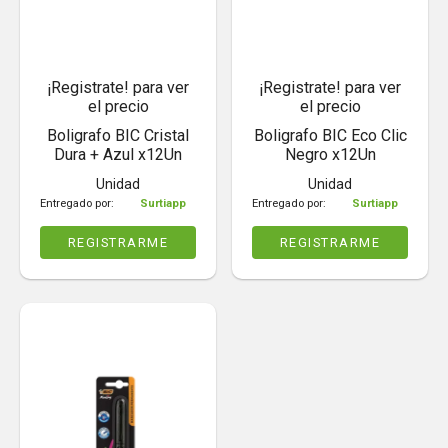
¡Registrate! para ver
¡Registrate! para ver
el precio
el precio
Boligrafo BIC Cristal
Boligrafo BIC Eco Clic
Dura + Azul x12Un
Negro x12Un
Unidad
Unidad
Entregado por:
Surtiapp
Entregado por:
Surtiapp
REGISTRARME
REGISTRARME