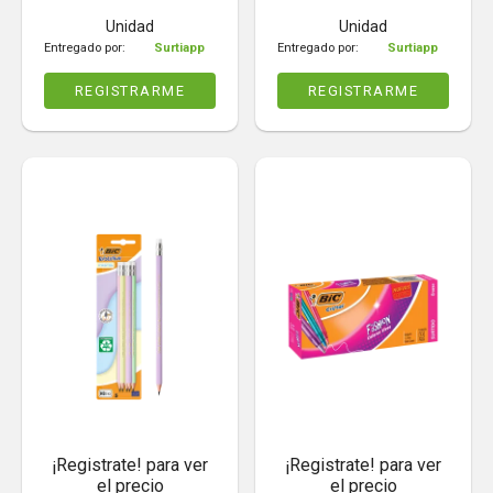
Unidad
Unidad
Entregado por:
Surtiapp
Entregado por:
Surtiapp
REGISTRARME
REGISTRARME
¡Registrate! para ver
¡Registrate! para ver
el precio
el precio