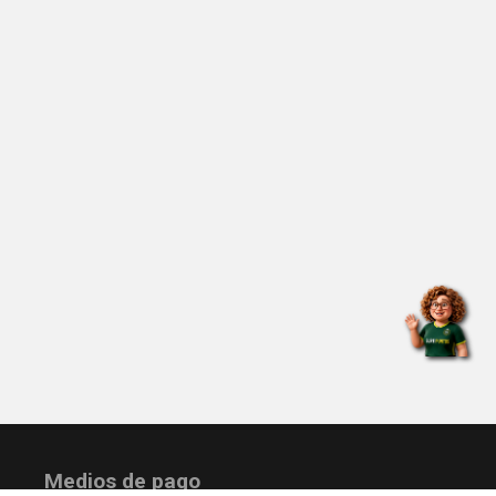
Medios de pago