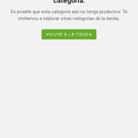
categoría.
Es posible que esta categoría aún no tenga productos. Te
invitamos a explorar otras categorías de la tienda.
VOLVER A LA TIENDA