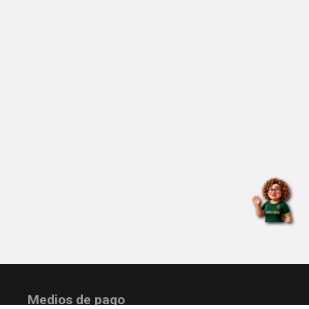
Medios de pago