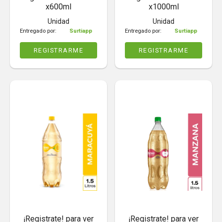
x600ml
x1000ml
Unidad
Unidad
Entregado por:
Surtiapp
Entregado por:
Surtiapp
REGISTRARME
REGISTRARME
¡Registrate! para ver
¡Registrate! para ver