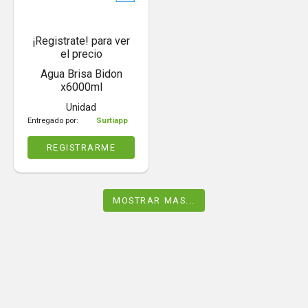
¡Registrate! para ver
el precio
Agua Brisa Bidon
x6000ml
Unidad
Entregado por:
Surtiapp
REGISTRARME
MOSTRAR MAS...