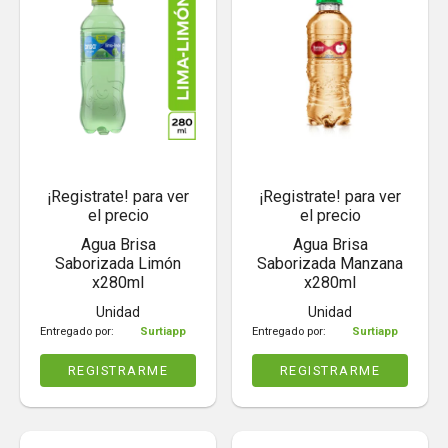
¡Registrate! para ver
¡Registrate! para ver
el precio
el precio
Agua Brisa
Agua Brisa
Saborizada Limón
Saborizada Manzana
x280ml
x280ml
Unidad
Unidad
Entregado por:
Surtiapp
Entregado por:
Surtiapp
REGISTRARME
REGISTRARME