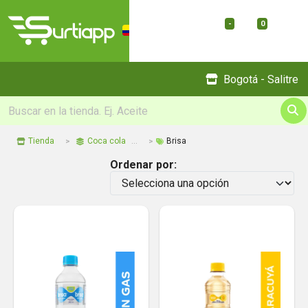
-
0
Menu
Bogotá - Salitre
Tienda
Coca cola
Brisa
Ordenar por: