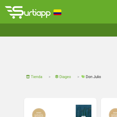
Tienda
Diageo
Don Julio