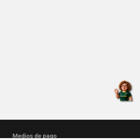
Medios de pago