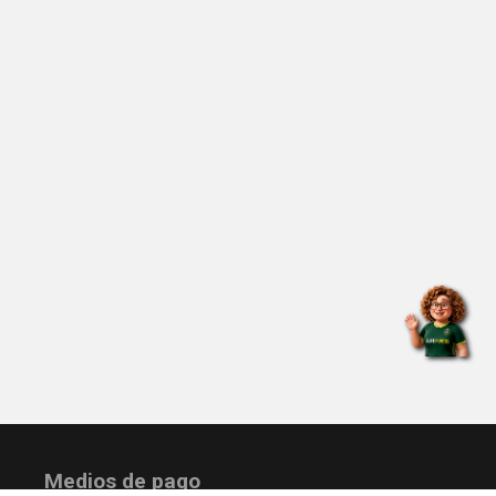
Medios de pago