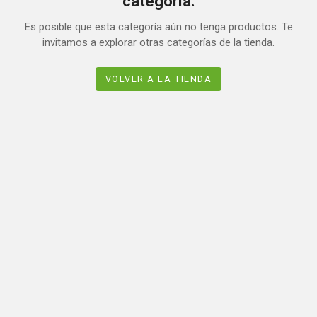
categoría.
Es posible que esta categoría aún no tenga productos. Te
invitamos a explorar otras categorías de la tienda.
VOLVER A LA TIENDA