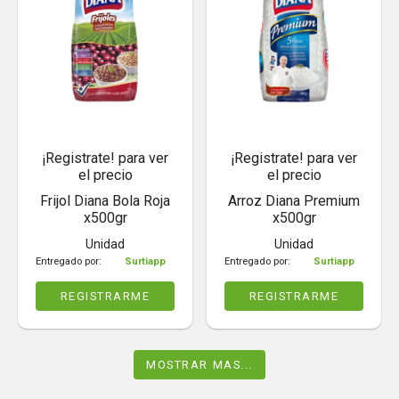
¡Registrate! para ver
¡Registrate! para ver
el precio
el precio
Frijol Diana Bola Roja
Arroz Diana Premium
x500gr
x500gr
Unidad
Unidad
Entregado por:
Surtiapp
Entregado por:
Surtiapp
REGISTRARME
REGISTRARME
MOSTRAR MAS...