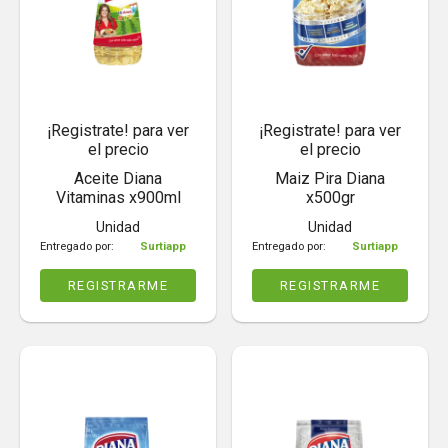
¡Registrate! para ver
¡Registrate! para ver
el precio
el precio
Aceite Diana
Maiz Pira Diana
Vitaminas x900ml
x500gr
Unidad
Unidad
Entregado por:
Surtiapp
Entregado por:
Surtiapp
REGISTRARME
REGISTRARME