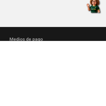
Medios de pago