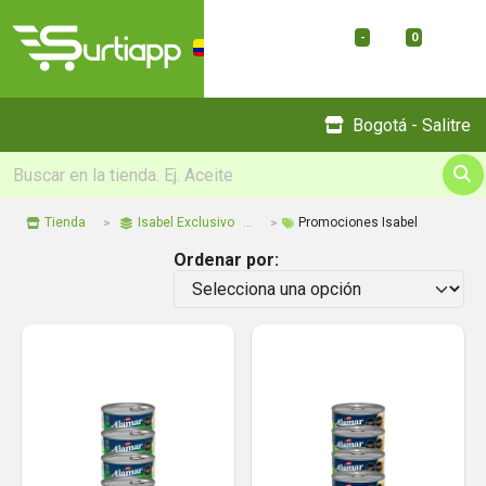
-
0
Menu
Bogotá - Salitre
Tienda
Isabel Exclusivo
Promociones Isabel
Ordenar por: