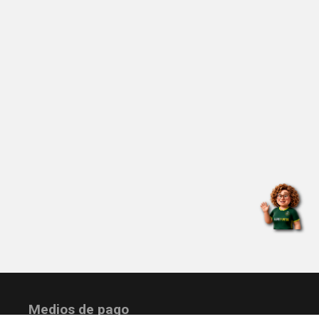
Medios de pago