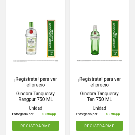
¡Registrate! para ver
¡Registrate! para ver
el precio
el precio
Ginebra Tanqueray
Ginebra Tanqueray
Rangpur 750 ML
Ten 750 ML
Unidad
Unidad
Entregado por:
Surtiapp
Entregado por:
Surtiapp
REGISTRARME
REGISTRARME