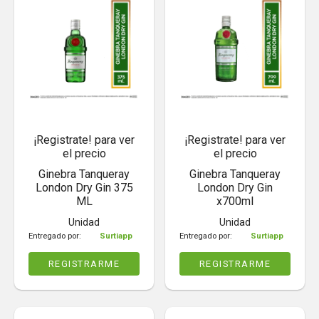
¡Registrate! para ver
¡Registrate! para ver
el precio
el precio
Ginebra Tanqueray
Ginebra Tanqueray
London Dry Gin 375
London Dry Gin
ML
x700ml
Unidad
Unidad
Entregado por:
Surtiapp
Entregado por:
Surtiapp
REGISTRARME
REGISTRARME