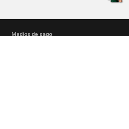
Medios de pago