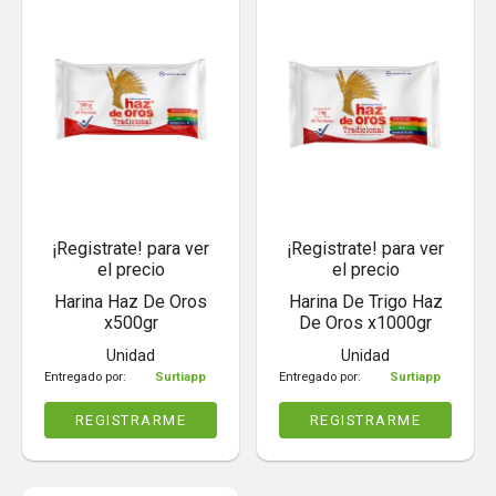
¡Registrate! para ver
¡Registrate! para ver
el precio
el precio
Harina Haz De Oros
Harina De Trigo Haz
x500gr
De Oros x1000gr
Unidad
Unidad
Entregado por:
Surtiapp
Entregado por:
Surtiapp
REGISTRARME
REGISTRARME