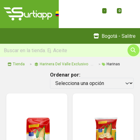
-
0
Menu
Bogotá - Salitre
Tienda
Harinera Del Valle Exclusivo
Harinas
Ordenar por: