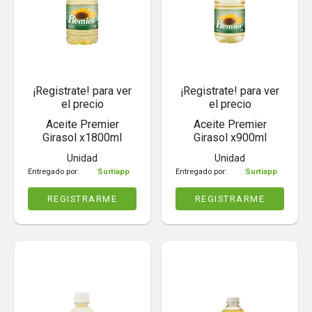
¡Registrate! para ver
¡Registrate! para ver
el precio
el precio
Aceite Premier
Aceite Premier
Girasol x1800ml
Girasol x900ml
Unidad
Unidad
Entregado por:
Surtiapp
Entregado por:
Surtiapp
REGISTRARME
REGISTRARME