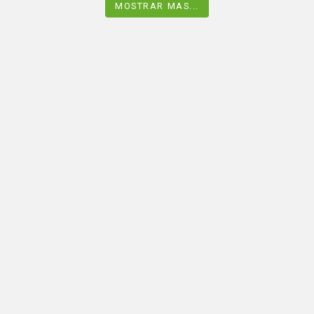
MOSTRAR MAS...