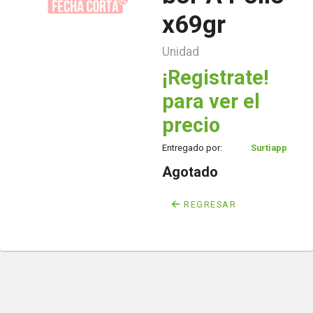
x69gr
Unidad
¡Registrate!
para ver el
precio
Entregado por:
Surtiapp
Agotado
REGRESAR