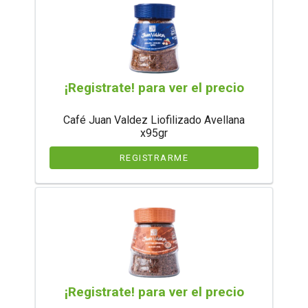
¡Registrate! para ver el precio
Café Juan Valdez Liofilizado Avellana
x95gr
REGISTRARME
¡Registrate! para ver el precio