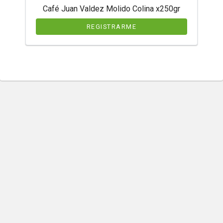
Café Juan Valdez Molido Colina x250gr
REGISTRARME