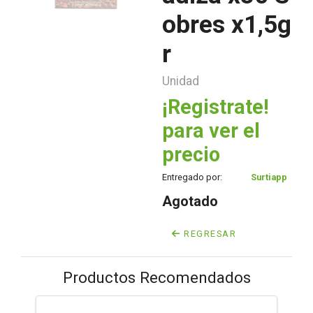
obres x1,5g
r
Unidad
¡Registrate!
para ver el
precio
Entregado por:
Surtiapp
Agotado
REGRESAR
Productos Recomendados