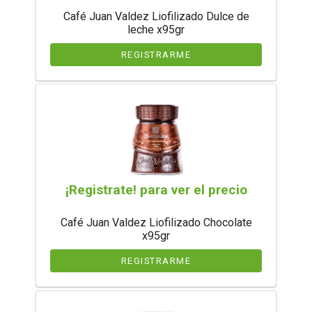
Café Juan Valdez Liofilizado Dulce de
leche x95gr
REGISTRARME
¡Registrate! para ver el precio
Café Juan Valdez Liofilizado Chocolate
x95gr
REGISTRARME