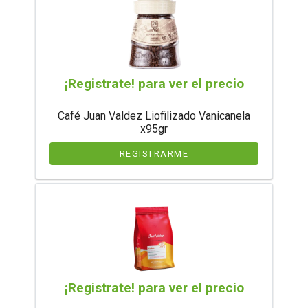
¡Registrate! para ver el precio
Café Juan Valdez Liofilizado Vanicanela
x95gr
REGISTRARME
¡Registrate! para ver el precio