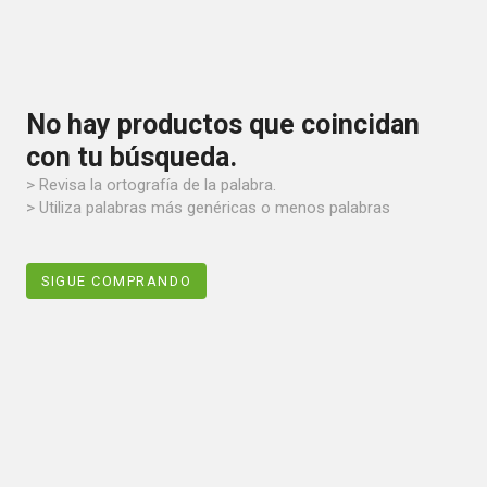
No hay productos que coincidan
con tu búsqueda.
> Revisa la ortografía de la palabra.
> Utiliza palabras más genéricas o menos palabras
SIGUE COMPRANDO